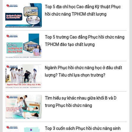
Top 5 địa chỉ học Cao đẳng Kỹ thuật Phục
hồi chức năng TPHCM chất lượng
Top 5 trường Cao đẳng Phục hồi chức năng
TPHCM đào tạo chất lượng
Ngành Phục hồi chức năng học ở đâu chất
lượng? Tiêu chí lựa chọn trường?
Tìm hiểu sự khác nhau giữa khối B và D
trong Phục hồi chức năng
Top 3 cuốn sách Phục hồi chức năng sinh