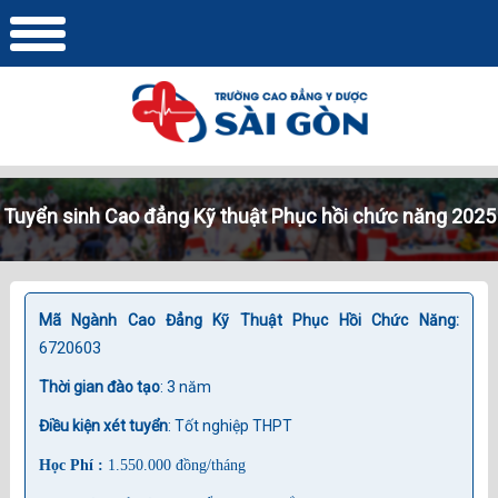
Tuyển sinh Cao đẳng Kỹ thuật Phục hồi chức năng 2025
Mã Ngành Cao Đẳng Kỹ Thuật Phục Hồi Chức Năng:
6720603
Thời gian đào tạo
: 3 năm
Điều kiện xét tuyển
: Tốt nghiệp THPT
Học Phí :
1.550.000 đồng/tháng