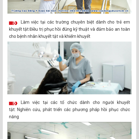
Làm việc tại các trường chuyên biệt dành cho trẻ em
2
khuyết tật:Điều trị phục hồi đúng kỹ thuật và đảm bảo an toàn
cho bệnh nhân khuyết tật và khiếm khuyết
Làm việc tại các tổ chức dành cho người khuyết
3
tật: Nghiên cứu, phát triển các phương pháp hồi phục chức
năng