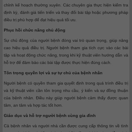
chỉnh kế hoạch thường xuyên. Các chuyên gia thực hiện kiểm tra
định kỳ, đánh giá tiến triển và thay đổi bài tập hoặc phương pháp
điều trị phù hợp để đạt hiệu quả tối ưu.
Phục hồi chức năng chủ động
Sự chủ động của người bệnh đóng vai trò quan trọng, giúp nâng
cao hiệu quả điều trị. Người bệnh tham gia tích cực vào các bài
tập và hoạt động chức năng, trong khi kỹ thuật viên hướng dẫn và
hỗ trợ để đảm bảo các bài tập được thực hiện đúng cách.
Tôn trọng quyền lợi và sự tự chủ của bệnh nhân
Người bệnh có quyền tham gia quyết định trong quá trình điều trị
và kỹ thuật viên cần tôn trọng nhu cầu, ý kiến và sự đồng thuận
của bệnh nhân. Điều này giúp người bệnh cảm thấy được quan
tâm, an tâm và hợp tác tốt hơn.
Giáo dục và hỗ trợ người bệnh cùng gia đình
Cả bệnh nhân và người nhà cần được cung cấp thông tin về tình