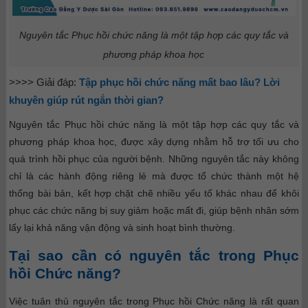
Nguyên tắc Phục hồi chức năng là một tập hợp các quy tắc và
phương pháp khoa học
>>>> Giải đáp:
Tập phục hồi chức năng mất bao lâu? Lời
khuyên giúp rút ngắn thời gian?
Nguyên tắc Phục hồi chức năng là một tập hợp các quy tắc và
phương pháp khoa học, được xây dựng nhằm hỗ trợ tối ưu cho
quá trình hồi phục của người bệnh. Những nguyên tắc này không
chỉ là các hành động riêng lẻ mà được tổ chức thành một hệ
thống bài bản, kết hợp chặt chẽ nhiều yếu tố khác nhau để khôi
phục các chức năng bị suy giảm hoặc mất đi, giúp bệnh nhân sớm
lấy lại khả năng vận động và sinh hoạt bình thường.
Tại sao cần có nguyên tắc trong Phục
hồi Chức năng?
Việc tuân thủ nguyên tắc trong Phục hồi Chức năng là rất quan