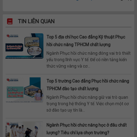
TIN LIÊN QUAN
Top 5 địa chỉ học Cao đẳng Kỹ thuật Phục
hồi chức năng TPHCM chất lượng
Ngành Phục hồi chức năng đóng vai trò thiết
yếu trong lĩnh vực Y tế. Để có nền tảng kiến
thức vững vàng và cơ...
Top 5 trường Cao đẳng Phục hồi chức năng
TPHCM đào tạo chất lượng
Ngành Phục hồi chức năng giữ vai trò quan
trọng trong hệ thống Y tế. Việc chọn một cơ
sở đào tạo uy tín là...
Ngành Phục hồi chức năng học ở đâu chất
lượng? Tiêu chí lựa chọn trường?