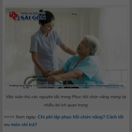
Việc tuân thủ các nguyên tắc trong Phục hồi chức năng mang lại
nhiều lợi ích quan trọng
>>>> Xem ngay:
Chi phí tập phục hồi chức năng? Cách tối
ưu mức chi trả?