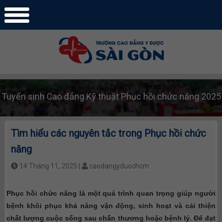
Tuyển sinh Cao đẳng Kỹ thuật Phục hồi chức năng 2025
Tìm hiểu các nguyên tắc trong Phục hồi chức
năng
14 Tháng 11, 2025 |
caodangyduochcm
Phục hồi chức năng là một quá trình quan trọng giúp người
bệnh khôi phục khả năng vận động, sinh hoạt và cải thiện
chất lượng cuộc sống sau chấn thương hoặc bệnh lý. Để đạt