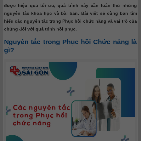
được hiệu quả tối ưu, quá trình này cần tuân thủ những
nguyên tắc khoa học và bài bản. Bài viết sẽ cùng bạn tìm
hiểu các nguyên tắc trong Phục hồi chức năng và vai trò của
chúng đối với quá trình hồi phục.
Nguyên tắc trong Phục hồi Chức năng là
gì?