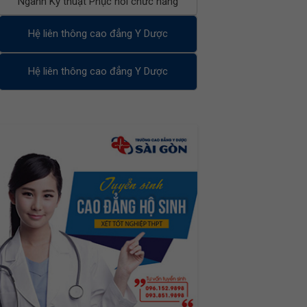
Ngành Kỹ thuật Phục hồi chức năng
Hệ liên thông cao đẳng Y Dược
Hệ liên thông cao đẳng Y Dược