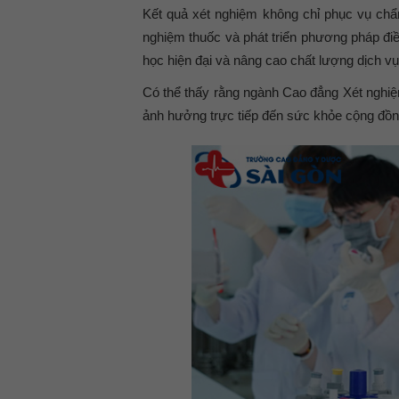
Kết quả xét nghiệm không chỉ phục vụ chẩ
nghiệm thuốc và phát triển phương pháp điề
học hiện đại và nâng cao chất lượng dịch v
Có thể thấy rằng ngành Cao đẳng Xét nghi
ảnh hưởng trực tiếp đến sức khỏe cộng đồng