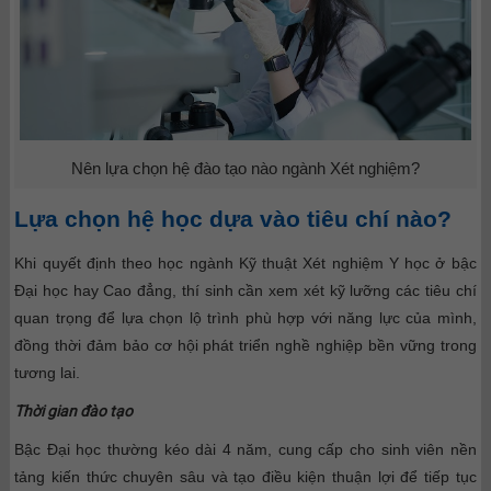
Nên lựa chọn hệ đào tạo nào ngành Xét nghiệm?
Lựa chọn hệ học dựa vào tiêu chí nào?
Khi quyết định theo học ngành Kỹ thuật Xét nghiệm Y học ở bậc
Đại học hay Cao đẳng, thí sinh cần xem xét kỹ lưỡng các tiêu chí
quan trọng để lựa chọn lộ trình phù hợp với năng lực của mình,
đồng thời đảm bảo cơ hội phát triển nghề nghiệp bền vững trong
tương lai.
Thời gian đào tạo
Bậc Đại học thường kéo dài 4 năm, cung cấp cho sinh viên nền
tảng kiến thức chuyên sâu và tạo điều kiện thuận lợi để tiếp tục