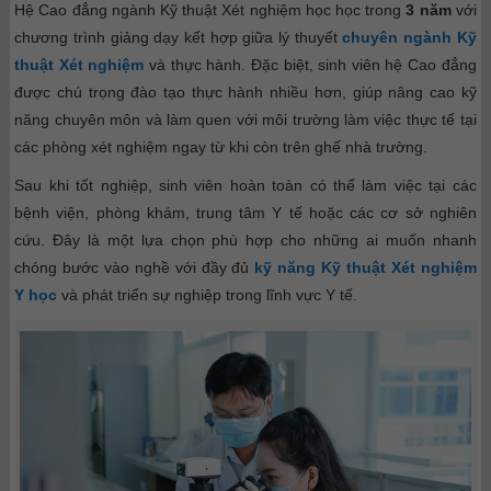
Hệ Cao đẳng ngành Kỹ thuật Xét nghiệm học học trong
3 năm
với
chương trình giảng dạy kết hợp giữa lý thuyết
chuyên ngành Kỹ
thuật Xét nghiệm
và thực hành. Đặc biệt, sinh viên hệ Cao đẳng
được chú trọng đào tạo thực hành nhiều hơn, giúp nâng cao kỹ
năng chuyên môn và làm quen với môi trường làm việc thực tế tại
các phòng xét nghiệm ngay từ khi còn trên ghế nhà trường.
Sau khi tốt nghiệp, sinh viên hoàn toàn có thể làm việc tại các
bệnh viện, phòng khám, trung tâm Y tế hoặc các cơ sở nghiên
cứu. Đây là một lựa chọn phù hợp cho những ai muốn nhanh
chóng bước vào nghề với đầy đủ
kỹ năng Kỹ thuật Xét nghiệm
Y học
và phát triển sự nghiệp trong lĩnh vực Y tế.