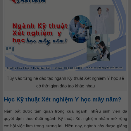
Tùy vào từng hệ đào tạo ngành Kỹ thuật Xét nghiệm Y học sẽ
có thời gian đào tạo khác nhau
Học Kỹ thuật Xét nghiệm Y học mấy năm?
Nắm bắt được tầm quan trọng của ngành, nhiều sinh viên đã
quyết định theo đuổi ngành Kỹ thuật Xét nghiệm nhằm mở rộng
cơ hội việc làm trong tương lai. Hiện nay, ngành này được giảng