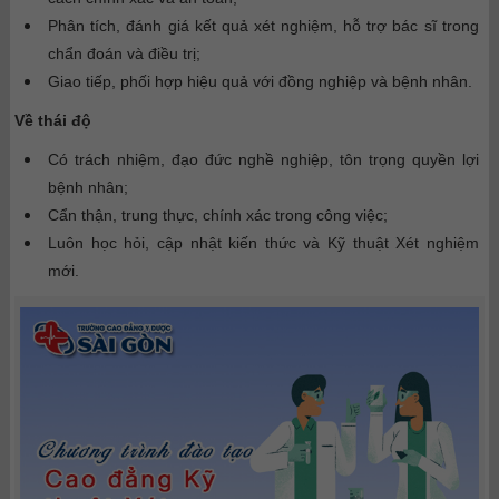
Phân tích, đánh giá kết quả xét nghiệm, hỗ trợ bác sĩ trong
chẩn đoán và điều trị;
Giao tiếp, phối hợp hiệu quả với đồng nghiệp và bệnh nhân.
Về thái độ
Có trách nhiệm, đạo đức nghề nghiệp, tôn trọng quyền lợi
bệnh nhân;
Cẩn thận, trung thực, chính xác trong công việc;
Luôn học hỏi, cập nhật kiến thức và Kỹ thuật Xét nghiệm
mới.