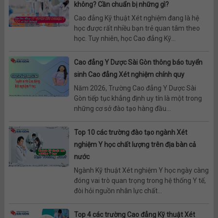
không? Cần chuẩn bị những gì?
Cao đẳng Kỹ thuật Xét nghiệm đang là hệ
học được rất nhiều bạn trẻ quan tâm theo
học. Tuy nhiên, học Cao đẳng Kỹ...
Cao đẳng Y Dược Sài Gòn thông báo tuyển
sinh Cao đẳng Xét nghiệm chính quy
Năm 2026, Trường Cao đẳng Y Dược Sài
Gòn tiếp tục khẳng định uy tín là một trong
những cơ sở đào tạo hàng đầu...
Top 10 các trường đào tạo ngành Xét
nghiệm Y học chất lượng trên địa bàn cả
nước
Ngành Kỹ thuật Xét nghiệm Y học ngày càng
đóng vai trò quan trọng trong hệ thống Y tế,
đòi hỏi nguồn nhân lực chất...
Top 4 các trường Cao đẳng Kỹ thuật Xét