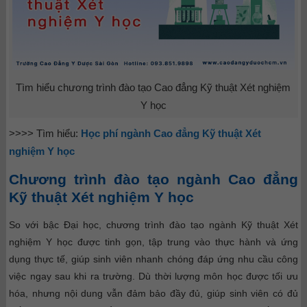
Tìm hiểu chương trình đào tạo Cao đẳng Kỹ thuật Xét nghiệm
Y học
>>>> Tìm hiểu:
Học phí ngành Cao đẳng Kỹ thuật Xét
nghiệm Y học
Chương trình đào tạo ngành Cao đẳng
Kỹ thuật Xét nghiệm Y học
So với bậc Đại học, chương trình đào tạo ngành Kỹ thuật Xét
nghiệm Y học được tinh gọn, tập trung vào thực hành và ứng
dụng thực tế, giúp sinh viên nhanh chóng đáp ứng nhu cầu công
việc ngay sau khi ra trường. Dù thời lượng môn học được tối ưu
hóa, nhưng nội dung vẫn đảm bảo đầy đủ, giúp sinh viên có đủ