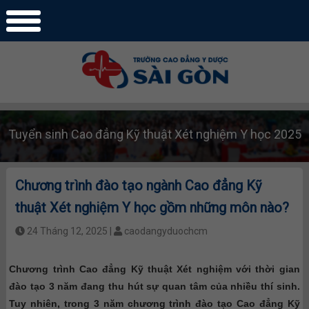
Tuyển sinh Cao đẳng Kỹ thuật Xét nghiệm Y học 2025
Chương trình đào tạo ngành Cao đẳng Kỹ
thuật Xét nghiệm Y học gồm những môn nào?
24 Tháng 12, 2025 |
caodangyduochcm
Chương trình Cao đẳng Kỹ thuật Xét nghiệm với thời gian
đào tạo 3 năm đang thu hút sự quan tâm của nhiều thí sinh.
Tuy nhiên, trong 3 năm chương trình đào tạo Cao đẳng Kỹ