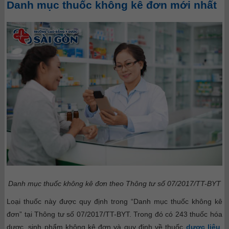
Danh mục thuốc không kê đơn mới nhất
Danh mục thuốc không kê đơn theo Thông tư số 07/2017/TT-BYT
Loại thuốc này được quy định trong “Danh mục thuốc không kê
đơn” tại Thông tư số 07/2017/TT-BYT. Trong đó có 243 thuốc hóa
dược, sinh phẩm không kê đơn và quy định về thuốc
dược liệu
,