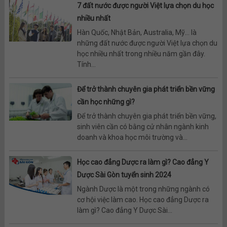
7 đất nước được người Việt lựa chọn du học
nhiều nhất
Hàn Quốc, Nhật Bản, Australia, Mỹ… là
những đất nước được người Việt lựa chọn du
học nhiều nhất trong nhiều năm gần đây.
Tính...
Để trở thành chuyên gia phát triển bền vững
cần học những gì?
Để trở thành chuyên gia phát triển bền vững,
sinh viên cần có bằng cử nhân ngành kinh
doanh và khoa học môi trường và...
Học cao đẳng Dược ra làm gì? Cao đẳng Y
Dược Sài Gòn tuyển sinh 2024
Ngành Dược là một trong những ngành có
cơ hội việc làm cao. Học cao đẳng Dược ra
làm gì? Cao đẳng Y Dược Sài...