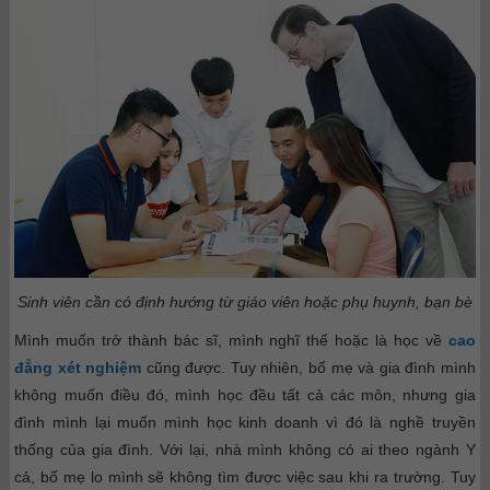
Sinh viên cần có định hướng từ giáo viên hoặc phụ huynh, bạn bè
Mình muốn trở thành bác sĩ, mình nghĩ thế hoặc là học về
cao
đẳng xét nghiệm
cũng được. Tuy nhiên, bố mẹ và gia đình mình
không muốn điều đó, mình học đều tất cả các môn, nhưng gia
đình mình lại muốn mình học kinh doanh vì đó là nghề truyền
thống của gia đình. Với lại, nhà mình không có ai theo ngành Y
cả, bố mẹ lo mình sẽ không tìm được việc sau khi ra trường. Tuy