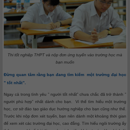
Thi tốt nghiệp THPT và nộp đơn ứng tuyển vào trường học mà
bạn muốn
Đừng quan tâm rằng bạn đang tìm kiếm một trường đại học
” tốt nhất”.
Ngay cả trong tình yêu ” người tốt nhất” chưa chắc đã trở thành ”
người phù hợp” nhất dành cho bạn. Vì thế tìm hiểu một trường
học, cơ sở đào tạo giáo dục hướng nghiệp cho bạn cũng như thế.
Trước khi nộp đơn xét tuyển, bạn nên dành một khoảng thời gian
để xem xét các trường đại học, cao đẳng. Tìm hiểu ngôi trường ấy