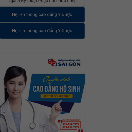
Ngành Kỹ thuật Phục hồi chức năng
Hệ liên thông cao đẳng Y Dược
Hệ liên thông cao đẳng Y Dược