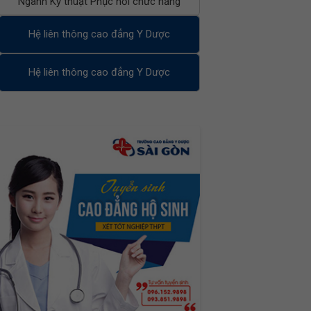
Ngành Kỹ thuật Phục hồi chức năng
Hệ liên thông cao đẳng Y Dược
Hệ liên thông cao đẳng Y Dược