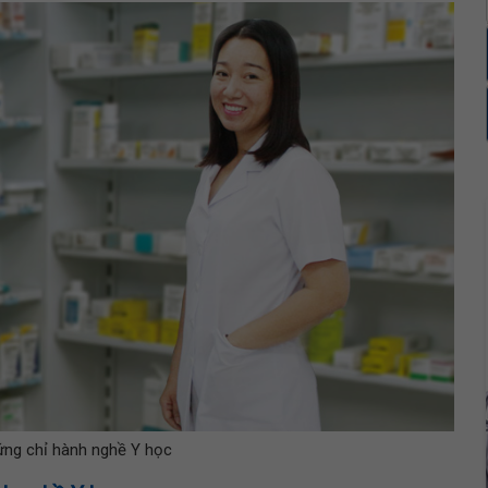
ng chỉ hành nghề Y học