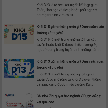
Khối D23 là tổ hợp xét tuyển kết hợp giữa
Toán, Hóa học và tiếng Nhật, phù hợp với
những thí sinh vừa có tư...
Khối D15 gồm những môn gì? Danh sách các
trường xét tuyển?
Khối D15 là một trong những tổ hợp xét
tuyển thuộc khối D được nhiều trường Đại
học sử dụng trong tuyển sinh những năm...
Khối D13 gồm những môn gì? Danh sách các
trường xét tuyển?
Khối D13 là một trong những tổ hợp xét
tuyển được mở rộng từ khối D truyền thống
và ngày càng được nhiều trường Đại...
Ghi nhớ 7 bí quyết học ngành Y Dược để đạt
kết quả cao