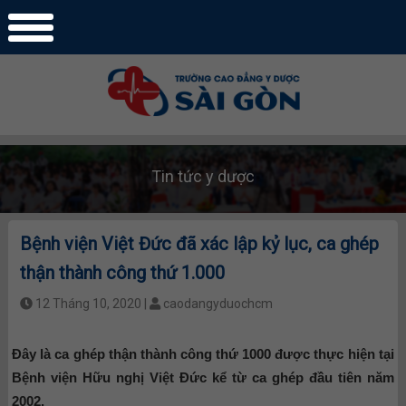
Tin tức y dược
Bệnh viện Việt Đức đã xác lập kỷ lục, ca ghép
thận thành công thứ 1.000
12 Tháng 10, 2020 |
caodangyduochcm
Đây là ca ghép thận thành công thứ 1000 được thực hiện tại
Bệnh viện Hữu nghị Việt Đức kể từ ca ghép đầu tiên năm
2002.