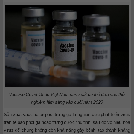
Vaccine Covid-19 do Việt Nam sản xuất có thể đưa vào thử
nghiệm lâm sàng vào cuối năm 2020
Sản xuất vaccine từ phôi trứng gà là nghiên cứu phát triển virus
trên tế bào phôi gà hoặc trứng được thụ tinh, sau đó vô hiệu hóa
virus để chúng không còn khả năng gây bệnh, tạo thành kháng