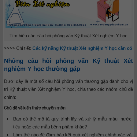
Tìm hiểu các câu hỏi phỏng vấn Kỹ thuật Xét nghiệm Y học
>>>> Chi tiết:
Các kỹ năng Kỹ thuật Xét nghiệm Y học cần có
Những câu hỏi phỏng vấn Kỹ thuật Xét
nghiệm Y học thường gặp
Dưới đây là một số câu hỏi phỏng vấn thường gặp dành cho vị
trí Kỹ thuật viên Xét nghiệm Y học, chia theo các nhóm chủ đề
chính:
Chủ đề về kiến thức chuyên môn
Bạn có thể mô tả quy trình lấy và xử lý mẫu máu, nước
tiểu hoặc các mẫu bệnh phẩm khác?
Làm thế nào để đảm bảo kết quả xét nghiệm chính xác và