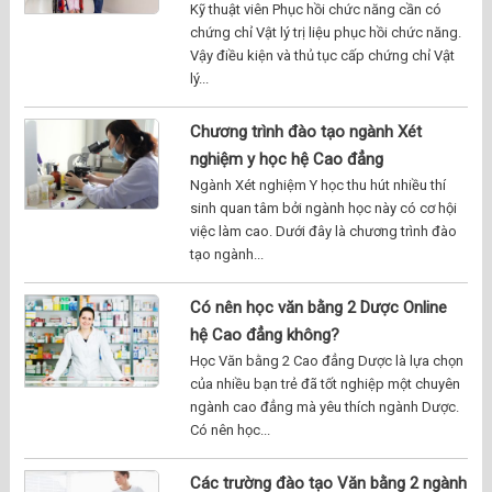
Kỹ thuật viên Phục hồi chức năng cần có
chứng chỉ Vật lý trị liệu phục hồi chức năng.
Vậy điều kiện và thủ tục cấp chứng chỉ Vật
lý...
Chương trình đào tạo ngành Xét
nghiệm y học hệ Cao đẳng
Ngành Xét nghiệm Y học thu hút nhiều thí
sinh quan tâm bởi ngành học này có cơ hội
việc làm cao. Dưới đây là chương trình đào
tạo ngành...
Có nên học văn bằng 2 Dược Online
hệ Cao đẳng không?
Học Văn bằng 2 Cao đẳng Dược là lựa chọn
của nhiều bạn trẻ đã tốt nghiệp một chuyên
ngành cao đẳng mà yêu thích ngành Dược.
Có nên học...
Các trường đào tạo Văn bằng 2 ngành