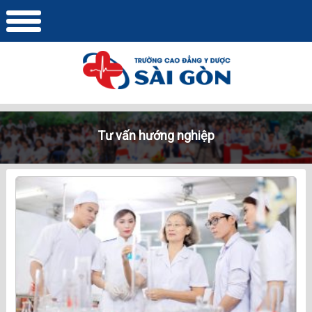
Tư vấn hướng nghiệp