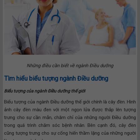
Những điều cần biết về ngành Điều dưỡng
Tìm hiểu biểu tượng ngành Điều dưỡng
Biểu tượng của ngành Điều dưỡng thế giới
Biểu tượng của ngành Điều dưỡng thế giới chính là cây đèn. Hình
ảnh cây đèn màu đen với một ngọn lửa được thắp lên tượng
trưng cho sự cần mẫn, chăm chỉ của những người Điều dưỡng
trong quá trình chăm sóc bệnh nhân. Bên cạnh đó, cây đèn
cũng tượng trưng cho sự cống hiến thầm lặng của những người