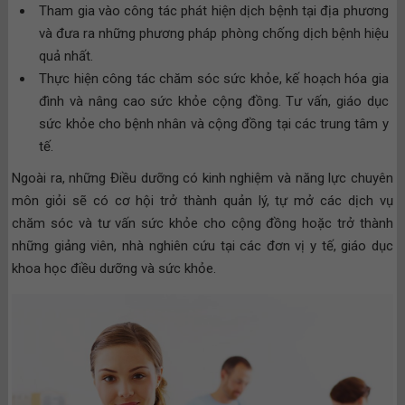
Tham gia vào công tác phát hiện dịch bệnh tại địa phương
và đưa ra những phương pháp phòng chống dịch bệnh hiệu
quả nhất.
Thực hiện công tác chăm sóc sức khỏe, kế hoạch hóa gia
đình và nâng cao sức khỏe cộng đồng. Tư vấn, giáo dục
sức khỏe cho bệnh nhân và cộng đồng tại các trung tâm y
tế.
Ngoài ra, những Điều dưỡng có kinh nghiệm và năng lực chuyên
môn giỏi sẽ có cơ hội trở thành quản lý, tự mở các dịch vụ
chăm sóc và tư vấn sức khỏe cho cộng đồng hoặc trở thành
những giảng viên, nhà nghiên cứu tại các đơn vị y tế, giáo dục
khoa học điều dưỡng và sức khỏe.