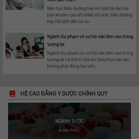
Nên học Điều dưỡng hay Hộ sinh là câu hỏi
băn khoăn của rất nhiều thí sinh. Điều dưỡng
hay Hộ sinh đều có cơ...
Ngành Sư phạm có cơ hội việc làm cao trong
tương lai
Ngành Sư phạm có cơ hội việc làm cao trong
tương lai và thêm nữa khi theo học các em
không phải đóng học phí,...
HỆ CAO ĐẲNG Y DƯỢC CHÍNH QUY
NGÀNH DƯỢC
xem thêm...