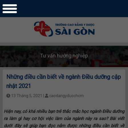
Tư vấn hướng nghiệp
Những điều cần biết về ngành Điều dưỡng cập
nhật 2021
13 Tháng 5, 2021 |
caodangyduochcm
Hiện nay, có khá nhiều bạn trẻ thắc mắc học ngành Điều dưỡng
ra làm gì hay cơ hội việc làm của ngành này ra sao? Bài viết
dưới đây sẽ giúp bạn đọc nắm được những điều cần biết về