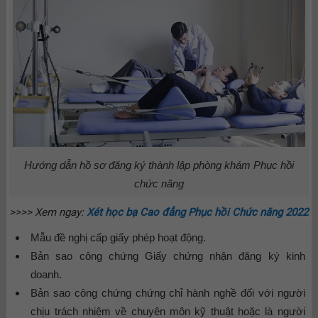
Hướng dẫn hồ sơ đăng ký thành lập phòng khám Phục hồi
chức năng
>>>> Xem ngay:
Xét học bạ Cao đẳng Phục hồi Chức năng 2022
Mẫu đề nghị cấp giấy phép hoạt động.
Bản sao công chứng Giấy chứng nhận đăng ký kinh
doanh.
Bản sao công chứng chứng chỉ hành nghề đối với người
chịu trách nhiệm về chuyên môn kỹ thuật hoặc là người