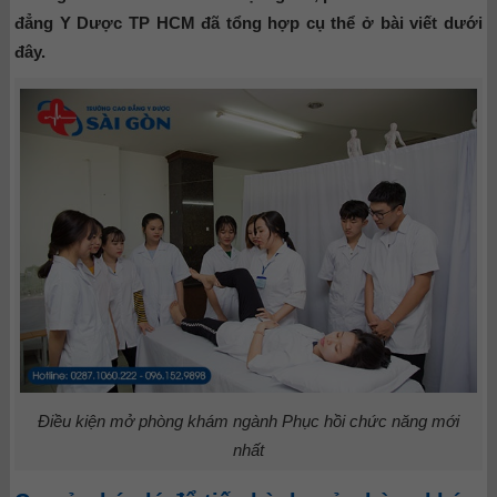
đẳng Y Dược TP HCM đã tổng hợp cụ thể ở bài viết dưới
đây.
Điều kiện mở phòng khám ngành Phục hồi chức năng mới
nhất