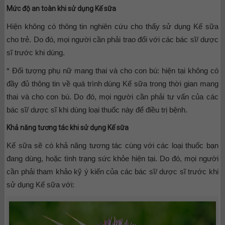
Mức độ an toàn khi sử dụng Kế sữa
Hiện không có thông tin nghiên cứu cho thấy sử dụng Kế sữa
cho trẻ. Do đó, mọi người cần phải trao đổi với các bác sĩ/ dược
sĩ trước khi dùng.
* Đối tượng phụ nữ mang thai và cho con bú: hiện tại không có
đầy đủ thông tin về quá trình dùng Kế sữa trong thời gian mang
thai và cho con bú. Do đó, mọi người cần phải tư vấn của các
bác sĩ/ dược sĩ khi dùng loại thuốc này để điều trị bệnh.
Khả năng tương tác khi sử dụng Kế sữa
Kế sữa sẽ có khả năng tương tác cùng với các loại thuốc bạn
đang dùng, hoặc tình trạng sức khỏe hiện tại. Do đó, mọi người
cần phải tham khảo kỹ ý kiến của các bác sĩ/ dược sĩ trước khi
sử dụng Kế sữa với: