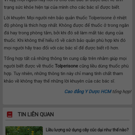
trạng sức khỏe hiện tại của mình cho các bác sĩ được biết.
Lời khuyên: Mọi người nên bảo quản thuốc Tolperisone ở nhiệt
độ phòng là thích hợp nhất. Không được để thuốc ở trong ngăn
đá hay trong phòng tắm, bởi khi đó sẽ làm mất tác dụng của
thuốc. Khi không thể hiểu rõ về cách bảo quản phù hợp khi đó
mọi người hãy trao đổi với các bác sĩ để được biết rõ hơn.
Tổng hợp tất cả những thông tin cung cấp trên nhằm giúp mọi
người biết được về thuốc
Tolperisone
cũng liều dùng thuốc phù
hợp. Tuy nhiên, những thông tin này chỉ mang tính chất tham
khảo về không thay thế những lời khuyên của các bác sĩ.
Cao đẳng Y Dược HCM
tổng hợp!
TIN LIÊN QUAN
Liều lượng sử dụng cây cúc dại như thế nào?