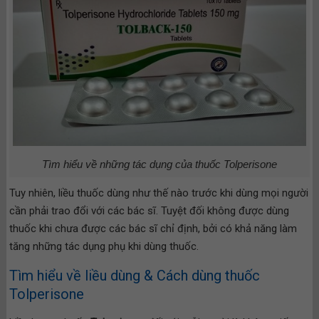
Tìm hiểu về những tác dụng của thuốc Tolperisone
Tuy nhiên, liều thuốc dùng như thế nào trước khi dùng mọi người
cần phải trao đổi với các bác sĩ. Tuyệt đối không được dùng
thuốc khi chưa được các bác sĩ chỉ định, bởi có khả năng làm
tăng những tác dụng phụ khi dùng thuốc.
Tìm hiểu về liều dùng & Cách dùng thuốc
Tolperisone