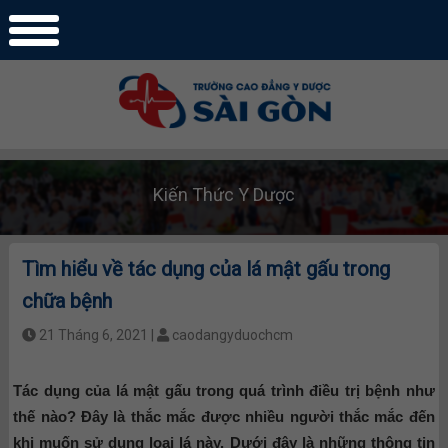
Kiến Thức Y Dược
Tìm hiểu về tác dụng của lá mật gấu trong
chữa bệnh
21 Tháng 6, 2021 |
caodangyduochcm
Tác dụng của lá mật gấu trong quá trình điều trị bệnh như
thế nào? Đây là thắc mắc được nhiều người thắc mắc đến
khi muốn sử dụng loại lá này. Dưới đây là những thông tin