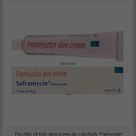
Tìm hiểu về khả năng tương tác của thuốc
Framycetin