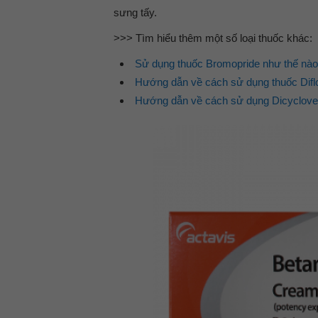
sưng tấy.
>>> Tìm hiểu thêm một số loại thuốc khác:
Sử dụng thuốc Bromopride như thế nào
Hướng dẫn về cách sử dụng thuốc Difl
Hướng dẫn về cách sử dụng Dicyclove