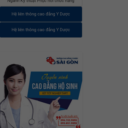
Ngành Kỹ thuật Phục hồi chức năng
Hệ liên thông cao đẳng Y Dược
Hệ liên thông cao đẳng Y Dược