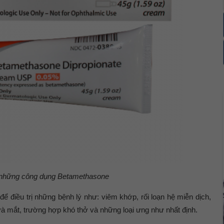
 những công dụng
Betamethasone
ể điều trị những bệnh lý như: viêm khớp, rối loạn hệ miễn dịch,
à mắt, trường hợp khó thở và những loại ưng như nhất định.