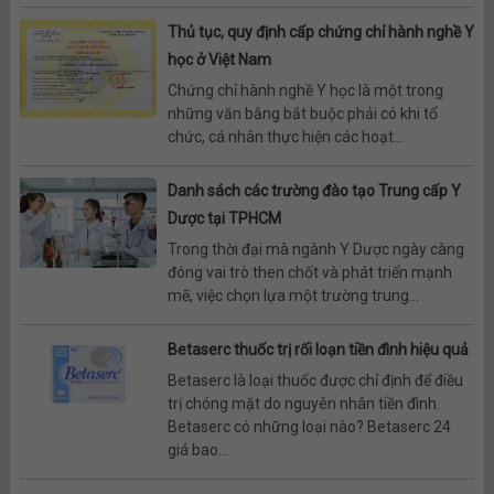
Thủ tục, quy định cấp chứng chỉ hành nghề Y
học ở Việt Nam
Chứng chỉ hành nghề Y học là một trong
những văn bằng bắt buộc phải có khi tổ
chức, cá nhân thực hiện các hoạt...
Danh sách các trường đào tạo Trung cấp Y
Dược tại TPHCM
Trong thời đại mà ngành Y Dược ngày càng
đóng vai trò then chốt và phát triển mạnh
mẽ, việc chọn lựa một trường trung...
Betaserc thuốc trị rối loạn tiền đình hiệu quả
Betaserc là loại thuốc được chỉ định để điều
trị chóng mặt do nguyên nhân tiền đình.
Betaserc có những loại nào? Betaserc 24
giá bao...