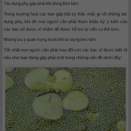
Tác dụng phụ gặp phải khi dùng Bèo tấm
Trong trường hợp các bạn gặp bất kỳ thắc mắc gì về những tác
dụng phụ, khi đó mọi người cần phải tham khảo kỹ ý kiến của
các bác sĩ/ dược sĩ nhằm để được hỗ trợ tư vấn cụ thể hơn.
Những lưu ý quan trọng trước khi sử dụng bèo tấm
Tốt nhất mọi người cần phải trao đổi với các bác sĩ được biết rõ
nếu như bạn đang gặp phải một trong những vấn đề dưới đây: