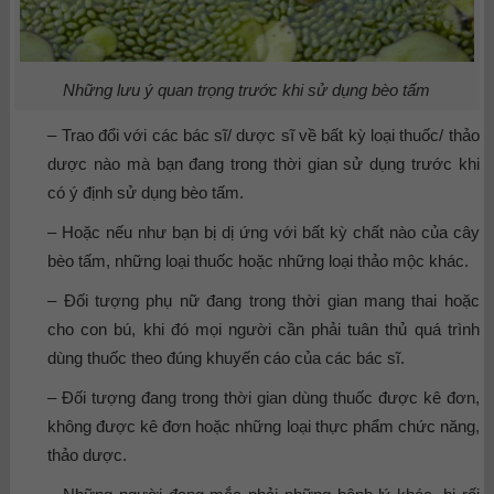
Những lưu ý quan trọng trước khi sử dụng bèo tấm
– Trao đổi với các bác sĩ/ dược sĩ về bất kỳ loại thuốc/ thảo
dược nào mà bạn đang trong thời gian sử dụng trước khi
có ý định sử dụng bèo tấm.
– Hoặc nếu như bạn bị dị ứng với bất kỳ chất nào của cây
bèo tấm, những loại thuốc hoặc những loại thảo mộc khác.
– Đối tượng phụ nữ đang trong thời gian mang thai hoặc
cho con bú, khi đó mọi người cần phải tuân thủ quá trình
dùng thuốc theo đúng khuyến cáo của các bác sĩ.
– Đối tượng đang trong thời gian dùng thuốc được kê đơn,
không được kê đơn hoặc những loại thực phẩm chức năng,
thảo dược.