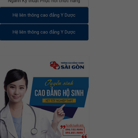
Ngành Kỹ thuật Phục hồi chức năng
Hệ liên thông cao đẳng Y Dược
Hệ liên thông cao đẳng Y Dược