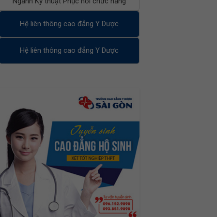
Ngành Kỹ thuật Phục hồi chức năng
Hệ liên thông cao đẳng Y Dược
Hệ liên thông cao đẳng Y Dược