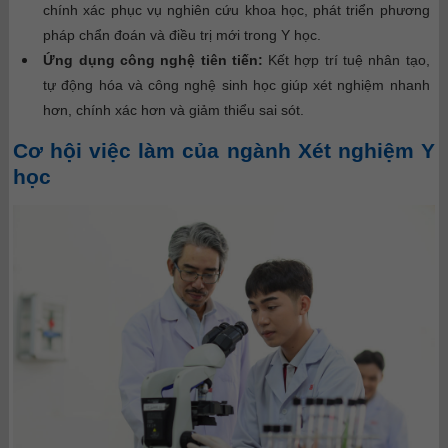
chính xác phục vụ nghiên cứu khoa học, phát triển phương
pháp chẩn đoán và điều trị mới trong Y học.
Ứng dụng công nghệ tiên tiến:
Kết hợp trí tuệ nhân tạo,
tự động hóa và công nghệ sinh học giúp xét nghiệm nhanh
hơn, chính xác hơn và giảm thiểu sai sót.
Cơ hội việc làm của ngành Xét nghiệm Y
học