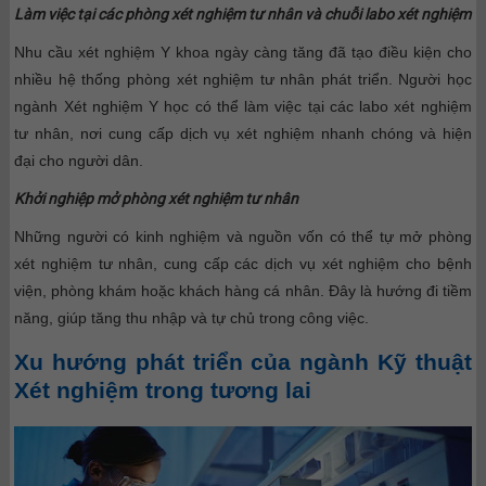
Làm việc tại các phòng xét nghiệm tư nhân và chuỗi labo xét nghiệm
Nhu cầu xét nghiệm Y khoa ngày càng tăng đã tạo điều kiện cho
nhiều hệ thống phòng xét nghiệm tư nhân phát triển. Người học
ngành Xét nghiệm Y học có thể làm việc tại các labo xét nghiệm
tư nhân, nơi cung cấp dịch vụ xét nghiệm nhanh chóng và hiện
đại cho người dân.
Khởi nghiệp mở phòng xét nghiệm tư nhân
Những người có kinh nghiệm và nguồn vốn có thể tự mở phòng
xét nghiệm tư nhân, cung cấp các dịch vụ xét nghiệm cho bệnh
viện, phòng khám hoặc khách hàng cá nhân. Đây là hướng đi tiềm
năng, giúp tăng thu nhập và tự chủ trong công việc.
Xu hướng phát triển của ngành Kỹ thuật
Xét nghiệm trong tương lai