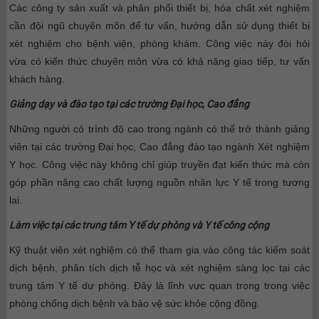
Các công ty sản xuất và phân phối thiết bị, hóa chất xét nghiệm
cần đội ngũ chuyên môn để tư vấn, hướng dẫn sử dụng thiết bị
xét nghiệm cho bệnh viện, phòng khám. Công việc này đòi hỏi
vừa có kiến thức chuyên môn vừa có khả năng giao tiếp, tư vấn
khách hàng.
Giảng dạy và đào tạo tại các trường Đại học, Cao đẳng
Những người có trình độ cao trong ngành có thể trở thành giảng
viên tại các trường Đại học, Cao đẳng đào tạo ngành Xét nghiệm
Y học. Công việc này không chỉ giúp truyền đạt kiến thức mà còn
góp phần nâng cao chất lượng nguồn nhân lực Y tế trong tương
lai.
Làm việc tại các trung tâm Y tế dự phòng và Y tế công cộng
Kỹ thuật viên xét nghiệm có thể tham gia vào công tác kiểm soát
dịch bệnh, phân tích dịch tễ học và xét nghiệm sàng lọc tại các
trung tâm Y tế dự phòng. Đây là lĩnh vực quan trọng trong việc
phòng chống dịch bệnh và bảo vệ sức khỏe cộng đồng.