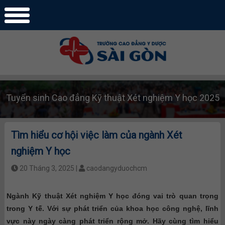
Tuyển sinh Cao đẳng Kỹ thuật Xét nghiệm Y học 2025
Tìm hiểu cơ hội việc làm của ngành Xét
nghiệm Y học
20 Tháng 3, 2025 |
caodangyduochcm
Ngành Kỹ thuật Xét nghiệm Y học đóng vai trò quan trọng
trong Y tế. Với sự phát triển của khoa học công nghệ, lĩnh
vực này ngày càng phát triển rộng mở. Hãy cùng tìm hiểu