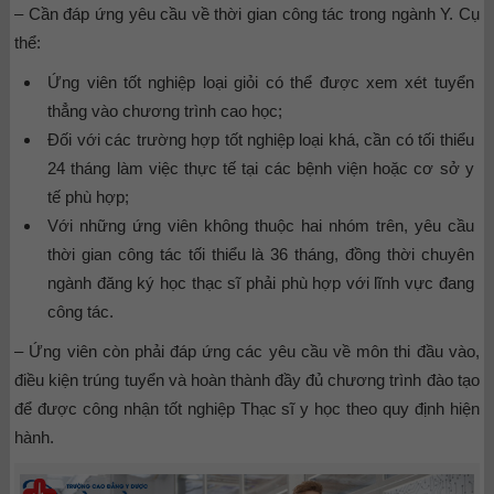
– Cần đáp ứng yêu cầu về thời gian công tác trong ngành Y. Cụ
thể:
Ứng viên tốt nghiệp loại giỏi có thể được xem xét tuyển
thẳng vào chương trình cao học;
Đối với các trường hợp tốt nghiệp loại khá, cần có tối thiểu
24 tháng làm việc thực tế tại các bệnh viện hoặc cơ sở y
tế phù hợp;
Với những ứng viên không thuộc hai nhóm trên, yêu cầu
thời gian công tác tối thiểu là 36 tháng, đồng thời chuyên
ngành đăng ký học thạc sĩ phải phù hợp với lĩnh vực đang
công tác.
– Ứng viên còn phải đáp ứng các yêu cầu về môn thi đầu vào,
điều kiện trúng tuyển và hoàn thành đầy đủ chương trình đào tạo
để được công nhận tốt nghiệp Thạc sĩ y học theo quy định hiện
hành.