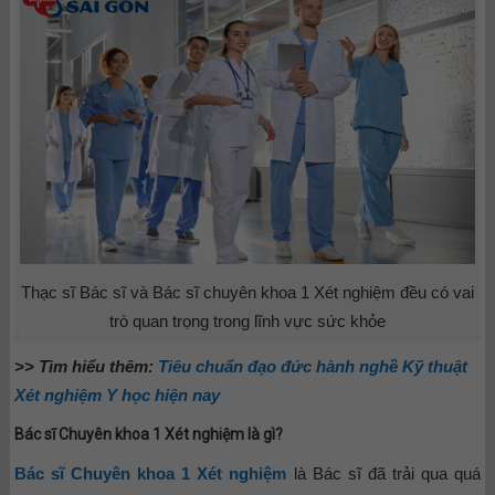
Thạc sĩ Bác sĩ và Bác sĩ chuyên khoa 1 Xét nghiệm đều có vai
trò quan trọng trong lĩnh vực sức khỏe
>> Tìm hiểu thêm:
Tiêu chuẩn đạo đức hành nghề Kỹ thuật
Xét nghiệm Y học hiện nay
Bác sĩ Chuyên khoa 1 Xét nghiệm là gì?
Bác sĩ Chuyên khoa 1 Xét nghiệm
là Bác sĩ đã trải qua quá