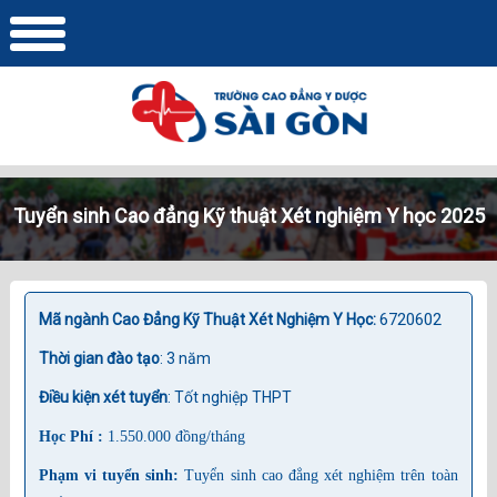
Tuyển sinh Cao đẳng Kỹ thuật Xét nghiệm Y học 2025
6720602
Mã ngành Cao Đẳng Kỹ Thuật Xét Nghiệm Y Học:
Thời gian đào tạo
: 3 năm
Điều kiện xét tuyển
: Tốt nghiệp THPT
Học Phí :
1.550.000 đồng/tháng
Phạm vi tuyển sinh:
Tuyển sinh cao đẳng xét nghiệm trên toàn