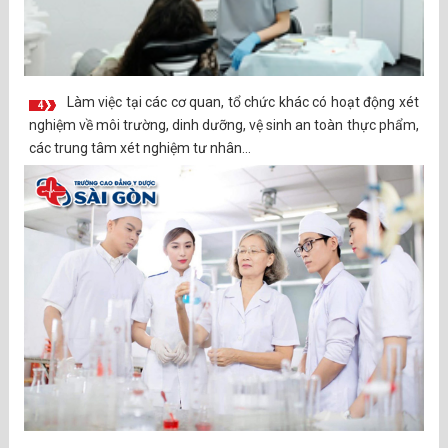
Làm việc tại các cơ quan, tổ chức khác có hoạt động xét
4
nghiệm về môi trường, dinh dưỡng, vệ sinh an toàn thực phẩm,
các trung tâm xét nghiệm tư nhân…