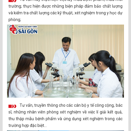
1
trường; thực hiện được những biện pháp đảm bảo chất lượng
và kiểm tra chất lượng các kỹ thuật, xét nghiệm trong y học dự
phòng;
Tư vấn, truyền thông cho các cán bộ y tế công cộng, bác
2
sĩ, những nhân viên phòng xét nghiệm về việc lí giải kết quả,
thu thập mẫu bệnh phẩm và ứng dụng xét nghiệm trong các
trường hợp đặc biệt…