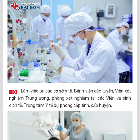
Làm việc tại các cơ sở y tế: Bệnh viện các tuyến, Viện xét
3
nghiệm Trung ương, phòng xét nghiệm tại các Viện vệ sinh
dịch tễ, Trung tâm Y tế dự phòng cấp tỉnh, cấp huyện, …