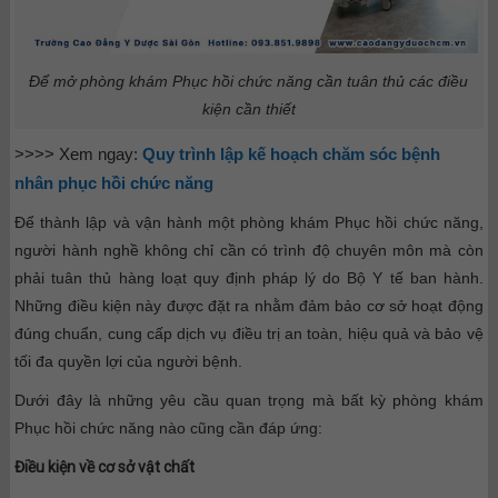
Để mở phòng khám Phục hồi chức năng cần tuân thủ các điều
kiện cần thiết
>>>> Xem ngay:
Quy trình lập kế hoạch chăm sóc bệnh
nhân phục hồi chức năng
Để thành lập và vận hành một phòng khám Phục hồi chức năng,
người hành nghề không chỉ cần có trình độ chuyên môn mà còn
phải tuân thủ hàng loạt quy định pháp lý do Bộ Y tế ban hành.
Những điều kiện này được đặt ra nhằm đảm bảo cơ sở hoạt động
đúng chuẩn, cung cấp dịch vụ điều trị an toàn, hiệu quả và bảo vệ
tối đa quyền lợi của người bệnh.
Dưới đây là những yêu cầu quan trọng mà bất kỳ phòng khám
Phục hồi chức năng nào cũng cần đáp ứng:
Điều kiện về cơ sở vật chất