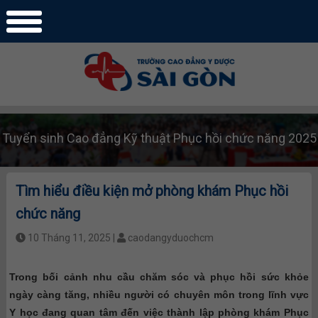
Tuyển sinh Cao đẳng Kỹ thuật Phục hồi chức năng 2025
Tìm hiểu điều kiện mở phòng khám Phục hồi
chức năng
10 Tháng 11, 2025 |
caodangyduochcm
Trong bối cảnh nhu cầu chăm sóc và phục hồi sức khỏe
ngày càng tăng, nhiều người có chuyên môn trong lĩnh vực
Y học đang quan tâm đến việc thành lập phòng khám Phục