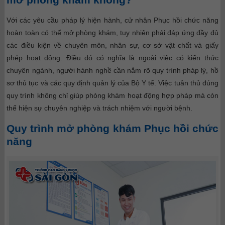
Với các yêu cầu pháp lý hiện hành, cử nhân Phục hồi chức năng
hoàn toàn có thể mở phòng khám, tuy nhiên phải đáp ứng đầy đủ
các điều kiện về chuyên môn, nhân sự, cơ sở vật chất và giấy
phép hoạt động. Điều đó có nghĩa là ngoài việc có kiến thức
chuyên ngành, người hành nghề cần nắm rõ quy trình pháp lý, hồ
sơ thủ tục và các quy định quản lý của Bộ Y tế.
Việc tuân thủ đúng
quy trình không chỉ giúp phòng khám hoạt động hợp pháp mà còn
thể hiện sự chuyên nghiệp và trách nhiệm với người bệnh.
Quy trình mở phòng khám Phục hồi chức
năng