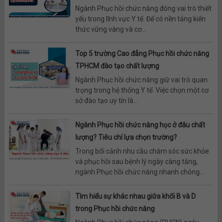
Ngành Phục hồi chức năng đóng vai trò thiết
yếu trong lĩnh vực Y tế. Để có nền tảng kiến
thức vững vàng và cơ...
Top 5 trường Cao đẳng Phục hồi chức năng
TPHCM đào tạo chất lượng
Ngành Phục hồi chức năng giữ vai trò quan
trọng trong hệ thống Y tế. Việc chọn một cơ
sở đào tạo uy tín là...
Ngành Phục hồi chức năng học ở đâu chất
lượng? Tiêu chí lựa chọn trường?
Trong bối cảnh nhu cầu chăm sóc sức khỏe
và phục hồi sau bệnh lý ngày càng tăng,
ngành Phục hồi chức năng nhanh chóng...
Tìm hiểu sự khác nhau giữa khối B và D
trong Phục hồi chức năng