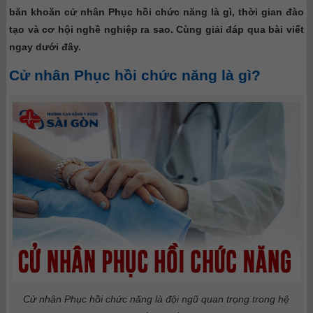
băn khoăn cử nhân Phục hồi chức năng là gì, thời gian đào
tạo và cơ hội nghề nghiệp ra sao. Cùng giải đáp qua bài viết
ngay dưới đây.
Cử nhân Phục hồi chức năng là gì?
Cử nhân Phục hồi chức năng là đội ngũ quan trọng trong hệ