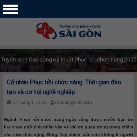
Tuyển sinh Cao đẳng Kỹ thuật Phục hồi chức năng 2025
Cử nhân Phục hồi chức năng: Thời gian đào
tạo và cơ hội nghề nghiệp
12 Tháng 11, 2025 |
caodangyduochcm
Ngành Phục hồi chức năng ngày càng được nhiều bạn trẻ
lựa chọn nhờ tính nhân văn và vai trò quan trọng trong chăm
sóc sức khỏe cộng đồng. Tuy nhiên, vẫn còn không ít người