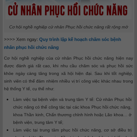
Cơ hội nghề nghiệp cử nhân Phục hồi chức năng rất rộng mở
>>>> Xem ngay:
Quy trình lập kế hoạch chăm sóc bệnh
nhân phục hồi chức năng
Cơ hội nghề nghiệp của cử nhân Phục hồi chức năng hiện nay
được đánh giá rất cao, khi nhu cầu chăm sóc và phục hồi sức
khỏe ngày càng tăng trong xã hội hiện đại. Sau khi tốt nghiệp,
sinh viên có thể đảm nhiệm nhiều vị trí công việc khác nhau trong
hệ thống Y tế, cụ thể như:
Làm việc tại bệnh viện và trung tâm Y tế: Cử nhân Phục hồi
chức năng có thể công tác tại các khoa Phục hồi chức năng,
khoa Thần kinh, Chấn thương chỉnh hình hoặc Lão khoa… ở
bệnh viện, trung tâm Y tế;
Làm việc tại trung tâm phục hồi chức năng, cơ sở điều trị