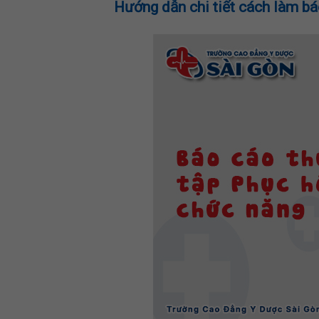
Hướng dẫn chi tiết cách làm b