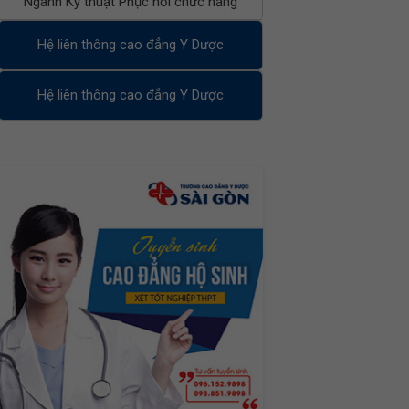
Ngành Kỹ thuật Phục hồi chức năng
Hệ liên thông cao đẳng Y Dược
Hệ liên thông cao đẳng Y Dược