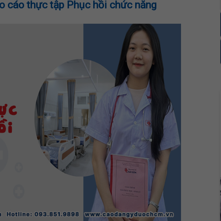
áo cáo thực tập Phục hồi chức năng