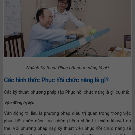
Ngành Kỹ thuật Phục hồi chức năng là gì?
Các hình thức Phục hồi chức năng
là gì?
Các kỹ thuật, phương pháp tập Phục hồi chức năng là gì, cụ thể:
Vận động trị liệu
Vận động trị liệu là phương pháp điều trị quan trọng trong việc
phục hồi chức năng của những bệnh nhân bị khiếm khuyết cơ
thể. Với phương pháp này, kỹ thuật viên phục hồi chức năng sẽ