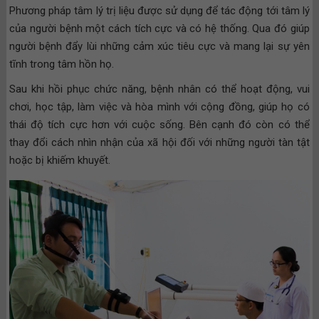
Phương pháp tâm lý trị liệu được sử dụng để tác động tới tâm lý
của người bệnh một cách tích cực và có hệ thống. Qua đó giúp
người bệnh đẩy lùi những cảm xúc tiêu cực và mang lại sự yên
tĩnh trong tâm hồn họ.
Sau khi hồi phục chức năng, bệnh nhân có thể hoạt động, vui
chơi, học tập, làm việc và hòa mình với cộng đồng, giúp họ có
thái độ tích cực hơn với cuộc sống. Bên cạnh đó còn có thể
thay đổi cách nhìn nhận của xã hội đối với những người tàn tật
hoặc bị khiếm khuyết.