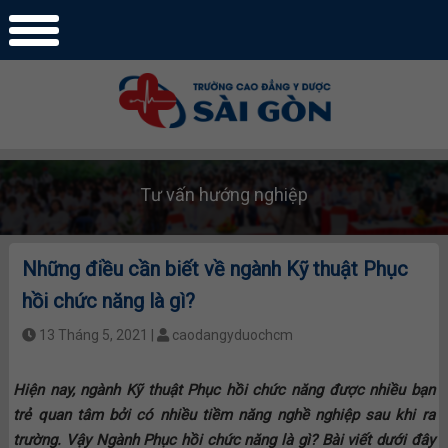
Tư vấn hướng nghiệp
Những điều cần biết về ngành Kỹ thuật Phục
hồi chức năng là gì?
13 Tháng 5, 2021 |
caodangyduochcm
Hiện nay, ngành Kỹ thuật Phục hồi chức năng được nhiều bạn
trẻ quan tâm bởi có nhiều tiềm năng nghề nghiệp sau khi ra
trường. Vậy Ngành Phục hồi chức năng là gì? Bài viết dưới đây