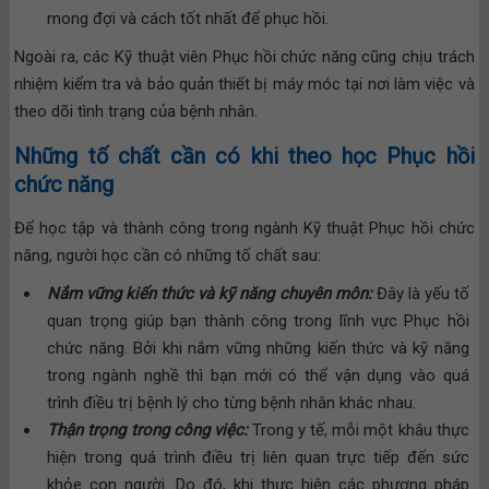
mong đợi và cách tốt nhất để phục hồi.
Ngoài ra, các Kỹ thuật viên Phục hồi chức năng cũng chịu trách
nhiệm kiểm tra và bảo quản thiết bị máy móc tại nơi làm việc và
theo dõi tình trạng của bệnh nhân.
Những tố chất cần có khi theo học Phục hồi
chức năng
Để học tập và thành công trong ngành Kỹ thuật Phục hồi chức
năng, người học cần có những tố chất sau:
Nắm vững kiến thức và kỹ năng chuyên môn:
Đây là yếu tố
quan trọng giúp bạn thành công trong lĩnh vực Phục hồi
chức năng. Bởi khi nắm vững những kiến thức và kỹ năng
trong ngành nghề thì bạn mới có thể vận dụng vào quá
trình điều trị bệnh lý cho từng bệnh nhân khác nhau.
Thận trọng trong công việc:
Trong y tế, mỗi một khâu thực
hiện trong quá trình điều trị liên quan trực tiếp đến sức
khỏe con người. Do đó, khi thực hiện các phương pháp