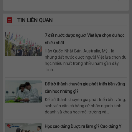
TIN LIÊN QUAN
7 đất nước được người Việt lựa chọn du học
nhiều nhất
Hàn Quốc, Nhật Bản, Australia, Mỹ… là
những đất nước được người Việt lựa chọn du
học nhiều nhất trong nhiều năm gần đây.
Tính...
Để trở thành chuyên gia phát triển bền vững
cần học những gì?
Để trở thành chuyên gia phát triển bền vững,
sinh viên cần có bằng cử nhân ngành kinh
doanh và khoa học môi trường và...
Học cao đẳng Dược ra làm gì? Cao đẳng Y