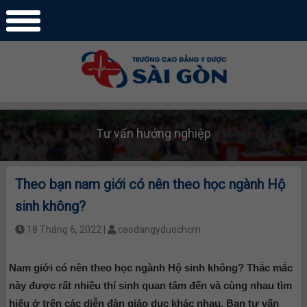
Tư vấn hướng nghiệp
Theo bạn nam giới có nên theo học ngành Hộ
sinh không?
18 Tháng 6, 2022 |
caodangyduochcm
Nam giới có nên theo học ngành Hộ sinh không? Thắc mắc
này được rất nhiều thí sinh quan tâm đến và cùng nhau tìm
hiểu ở trên các diễn đàn giáo dục khác nhau. Ban tư vấn