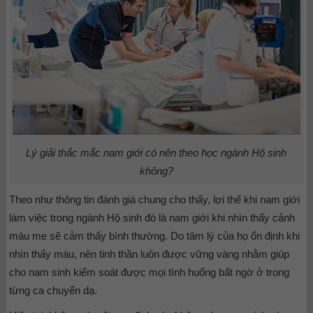
Lý giải thắc mắc nam giới có nên theo học ngành Hộ sinh
không?
Theo như thông tin đánh giá chung cho thấy, lợi thế khi nam giới
làm việc trong ngành Hộ sinh đó là nam giới khi nhìn thấy cảnh
máu me sẽ cảm thấy bình thường. Do tâm lý của họ ổn định khi
nhìn thấy máu, nên tinh thần luôn được vững vàng nhằm giúp
cho nam sinh kiểm soát được mọi tình huống bất ngờ ở trong
từng ca chuyển dạ.