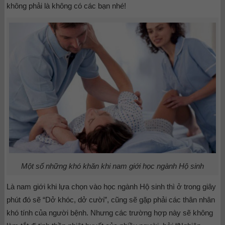
không phải là không có các bạn nhé!
Một số những khó khăn khi nam giới học ngành Hộ sinh
Là nam giới khi lựa chọn vào học ngành Hộ sinh thì ở trong giây
phút đó sẽ “Dở khóc, dở cười”, cũng sẽ gặp phải các thân nhân
khó tính của người bệnh. Nhưng các trường hợp này sẽ không