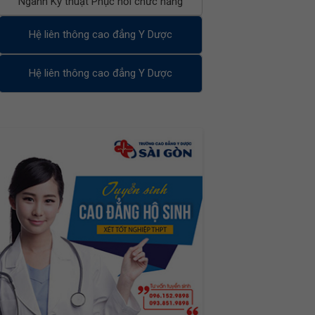
Ngành Kỹ thuật Phục hồi chức năng
Hệ liên thông cao đẳng Y Dược
Hệ liên thông cao đẳng Y Dược