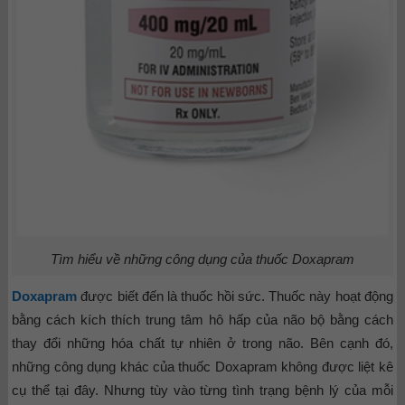
Tìm hiểu về những công dụng của thuốc
Doxapram
Doxapram
được biết đến là thuốc hồi sức. Thuốc này hoạt động
bằng cách kích thích trung tâm hô hấp của não bộ bằng cách
thay đổi những hóa chất tự nhiên ở trong não. Bên cạnh đó,
những công dụng khác của thuốc Doxapram không được liệt kê
cụ thể tại đây. Nhưng tùy vào từng tình trạng bệnh lý của mỗi