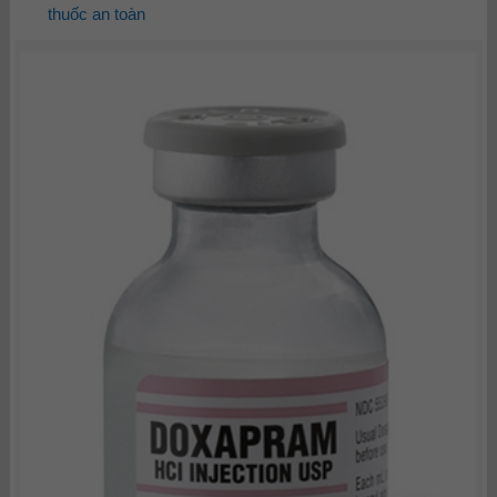
thuốc an toàn