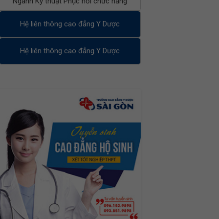
Ngành Kỹ thuật Phục hồi chức năng
Hệ liên thông cao đẳng Y Dược
Hệ liên thông cao đẳng Y Dược