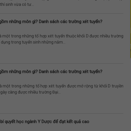
hí sinh vừa có tư...
gồm những môn gì? Danh sách các trường xét tuyển?
à một trong những tổ hợp xét tuyển thuộc khối D được nhiều trường
 dụng trong tuyển sinh những năm...
gồm những môn gì? Danh sách các trường xét tuyển?
là một trong những tổ hợp xét tuyển được mở rộng từ khối D truyền
gày càng được nhiều trường Đại...
 bí quyết học ngành Y Dược để đạt kết quả cao