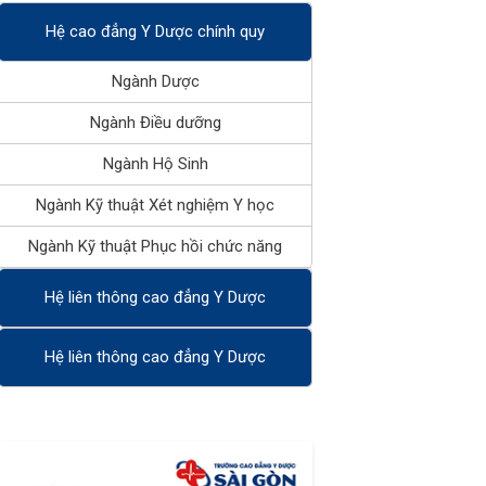
Hệ cao đẳng Y Dược chính quy
Ngành Dược
Ngành Điều dưỡng
Ngành Hộ Sinh
Ngành Kỹ thuật Xét nghiệm Y học
Ngành Kỹ thuật Phục hồi chức năng
Hệ liên thông cao đẳng Y Dược
Hệ liên thông cao đẳng Y Dược