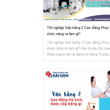
Tốt nghiệp Văn bằng 2 Cao đẳng Phục 
chức năng ra làm gì?
Tốt nghiệp Văn bằng 2 Cao đẳng Phục 
chức năng ra làm gì? Đây là câu hỏi của
nhiều người đã và đang có bằng Trung 
Cao...