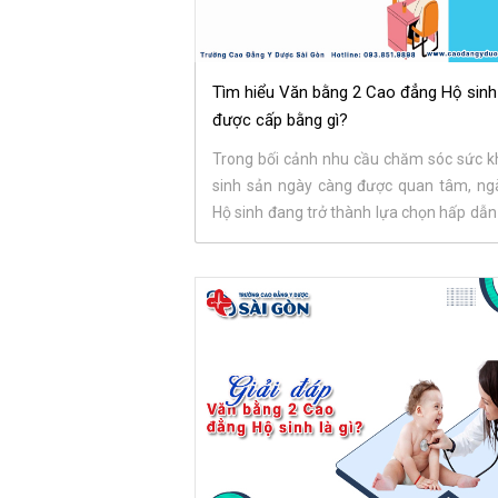
Tìm hiểu Văn bằng 2 Cao đẳng Hộ sinh
được cấp bằng gì?
Trong bối cảnh nhu cầu chăm sóc sức 
sinh sản ngày càng được quan tâm, ng
Hộ sinh đang trở thành lựa chọn hấp dẫn
với nhiều người...