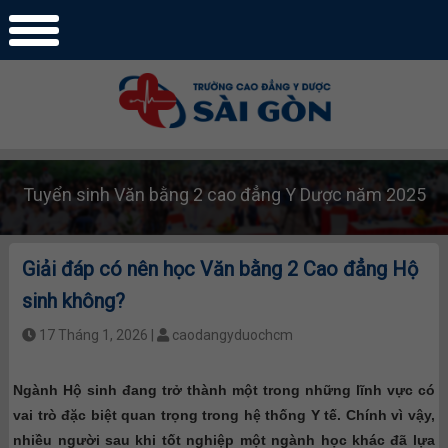
Tuyển sinh Văn bằng 2 cao đẳng Y Dược năm 2025
Giải đáp có nên học Văn bằng 2 Cao đẳng Hộ
sinh không?
17 Tháng 1, 2026 |
caodangyduochcm
Ngành Hộ sinh đang trở thành một trong những lĩnh vực có
vai trò đặc biệt quan trọng trong hệ thống Y tế. Chính vì vậy,
nhiều người sau khi tốt nghiệp một ngành học khác đã lựa