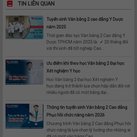
TIN LIÊN QUAN
Tuyển sinh Văn bằng 2 cao đẳng Y Dược
năm 2025
Thời gian đào tạo Văn bằng 2 Cao đẳng Y
Dược TPHCM năm 2025 là: ✔ 20 tháng đối
với thí sinh đã tốt nghiệp Cao...
Ưu điểm khi theo học Văn bằng 2 Đại học
Xét nghiệm Y học
Học Văn bằng 2 Đại học Xét nghiệm Y
học đang trở thành lựa chọn hấp dẫn đối với
nhiều người đã có một bằng đại...
Thông tin tuyển sinh Văn bằng 2 Cao đẳng
Phục hồi chức năng năm 2026
Chương trình Văn bằng 2 Cao đẳng Phục hồi
chức năng là lựa chọn lý tưởng cho những ai
đã có một văn bằng Cao...