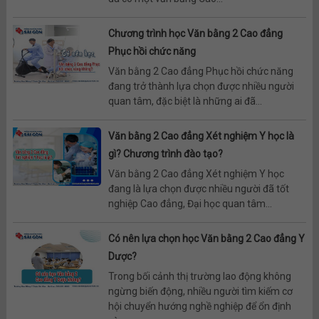
Chương trình học Văn bằng 2 Cao đẳng
Phục hồi chức năng
Văn bằng 2 Cao đẳng Phục hồi chức năng
đang trở thành lựa chọn được nhiều người
quan tâm, đặc biệt là những ai đã...
Văn bằng 2 Cao đẳng Xét nghiệm Y học là
gì? Chương trình đào tạo?
Văn bằng 2 Cao đẳng Xét nghiệm Y học
đang là lựa chọn được nhiều người đã tốt
nghiệp Cao đẳng, Đại học quan tâm...
Có nên lựa chọn học Văn bằng 2 Cao đẳng Y
Dược?
Trong bối cảnh thị trường lao động không
ngừng biến động, nhiều người tìm kiếm cơ
hội chuyển hướng nghề nghiệp để ổn định