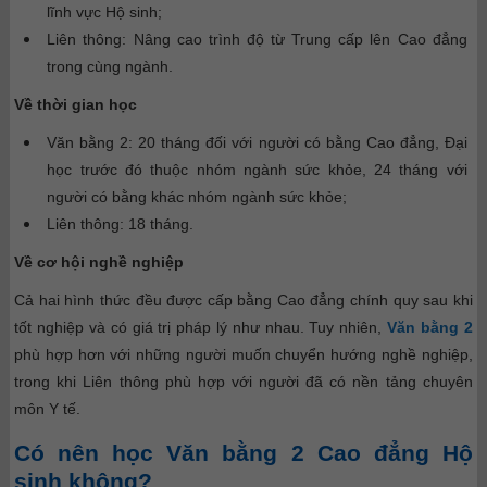
lĩnh vực Hộ sinh;
Liên thông: Nâng cao trình độ từ Trung cấp lên Cao đẳng
trong cùng ngành.
Về thời gian học
Văn bằng 2: 20 tháng đối với người có bằng Cao đẳng, Đại
học trước đó thuộc nhóm ngành sức khỏe, 24 tháng với
người có bằng khác nhóm ngành sức khỏe;
Liên thông: 18 tháng.
Về cơ hội nghề nghiệp
Cả hai hình thức đều được cấp bằng Cao đẳng chính quy sau khi
tốt nghiệp và có giá trị pháp lý như nhau. Tuy nhiên,
Văn bằng 2
phù hợp hơn với những người muốn chuyển hướng nghề nghiệp,
trong khi Liên thông phù hợp với người đã có nền tảng chuyên
môn Y tế.
Có nên học Văn bằng 2 Cao đẳng Hộ
sinh không?