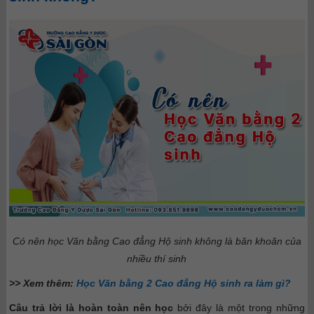
Có nên học Văn bằng Cao đẳng Hộ sinh không là băn khoăn của
nhiều thí sinh
>> Xem thêm:
Học Văn bằng 2 Cao đẳng Hộ sinh ra làm gì?
Câu trả lời là hoàn toàn nên học
bởi đây là một trong những