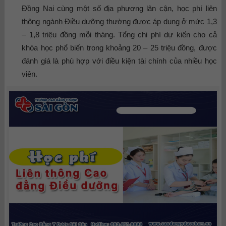
Đồng Nai cùng một số địa phương lân cận, học phí liên
thông ngành Điều dưỡng thường được áp dụng ở mức 1,3
– 1,8 triệu đồng mỗi tháng. Tổng chi phí dự kiến cho cả
khóa học phổ biến trong khoảng 20 – 25 triệu đồng, được
đánh giá là phù hợp với điều kiện tài chính của nhiều học
viên.