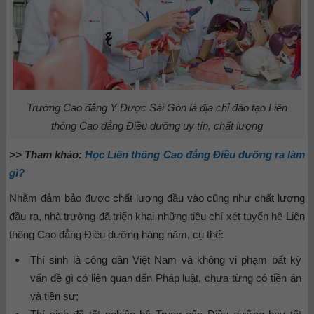
Trường Cao đẳng Y Dược Sài Gòn là địa chỉ đào tạo Liên
thông Cao đẳng Điều dưỡng uy tín, chất lượng
>> Tham khảo:
Học Liên thông Cao đẳng Điều dưỡng ra làm
gì?
Nhằm đảm bảo được chất lượng đầu vào cũng như chất lượng
đầu ra, nhà trường đã triển khai những tiêu chí xét tuyển hệ Liên
thông Cao đẳng Điều dưỡng hàng năm, cụ thể:
Thí sinh là công dân Việt Nam và không vi phạm bất kỳ
vấn đề gì có liên quan đến Pháp luật, chưa từng có tiền án
và tiền sự;