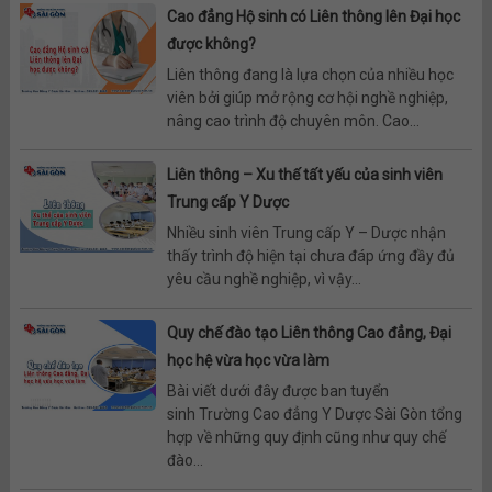
Cao đẳng Hộ sinh có Liên thông lên Đại học
được không?
Liên thông đang là lựa chọn của nhiều học
viên bởi giúp mở rộng cơ hội nghề nghiệp,
nâng cao trình độ chuyên môn. Cao...
Liên thông – Xu thế tất yếu của sinh viên
Trung cấp Y Dược
Nhiều sinh viên Trung cấp Y – Dược nhận
thấy trình độ hiện tại chưa đáp ứng đầy đủ
yêu cầu nghề nghiệp, vì vậy...
Quy chế đào tạo Liên thông Cao đẳng, Đại
học hệ vừa học vừa làm
Bài viết dưới đây được ban tuyển
sinh Trường Cao đẳng Y Dược Sài Gòn tổng
hợp về những quy định cũng như quy chế
đào...