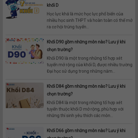
khối D
Học lực khá là mức học lực phổ biến của
nhiều học sinh THPT và hoàn toàn có thể mở
ra cơ hội trúng tuyển...
Khối D90 gồm những môn nào? Lưu ý khi
chọn trường?
Khối D90 là một trong những tổ hợp xét
tuyển mở rộng của khối D, được nhiều trường
Đại học sử dụng trong những năm...
Khối D84 gồm những môn nào? Lưu ý khi
chọn trường?
Khối D84 là một trong những tổ hợp xét
tuyển thuộc khối D mở rộng, phù hợp với
những thí sinh yêu thích các môn...
Khối D66 gồm những môn nào? Lưu ý khi