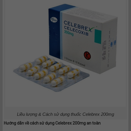
Liều lượng & Cách sử dụng thuốc Celebrex 200mg
Hướng dẫn về cách sử dụng Celebrex 200mg an toàn