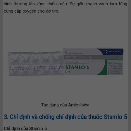
bình thường lẫn vùng thiếu máu. Sự giãn mạch vành làm tăng
cung cấp oxygen cho cơ tim.
Tác dụng của Amlodipine
3. Chỉ định và chống chỉ định của thuốc Stamlo 5
Chỉ định của Stamlo 5