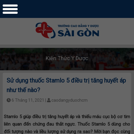
Kiến Thức Y Dược
Sử dụng thuốc Stamlo 5 điều trị tăng huyết áp
như thế nào?
6 Tháng 11, 2021 |
caodangyduochcm
Stamlo 5 giúp điều trị tăng huyết áp và thiếu máu cục bộ cơ tim
liên quan đến chứng đau thắt ngực. Thuốc Stamlo 5 dùng cho
đối tượng nào và liều lượng sử dụng ra sao? Mời bạn đọc cùng