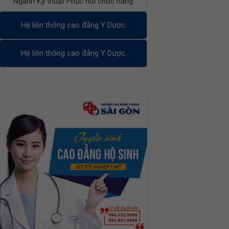
Ngành Kỹ thuật Phục hồi chức năng
Hệ liên thông cao đẳng Y Dược
Hệ liên thông cao đẳng Y Dược