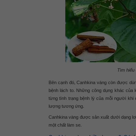
Tìm hiểu
Bên cạnh đó, Canhkina vàng còn được dùng
bệnh lách to. Những công dụng khác của lo
từng tình trạng bệnh lý của mỗi người khi
lượng tương ứng.
Canhkina vàng được sản xuất dưới dạng lot
một chất làm se.