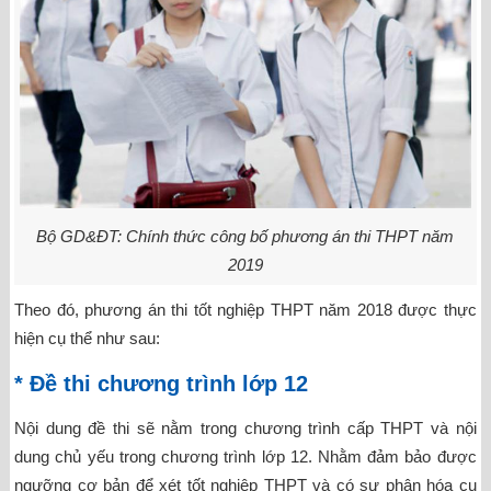
Bộ GD&ĐT: Chính thức công bố phương án thi THPT năm
2019
Theo đó, phương án thi tốt nghiệp THPT năm 2018 được thực
hiện cụ thể như sau:
* Đề thi chương trình lớp 12
Nội dung đề thi sẽ nằm trong chương trình cấp THPT và nội
dung chủ yếu trong chương trình lớp 12. Nhằm đảm bảo được
ngưỡng cơ bản để xét tốt nghiệp THPT và có sự phân hóa cụ