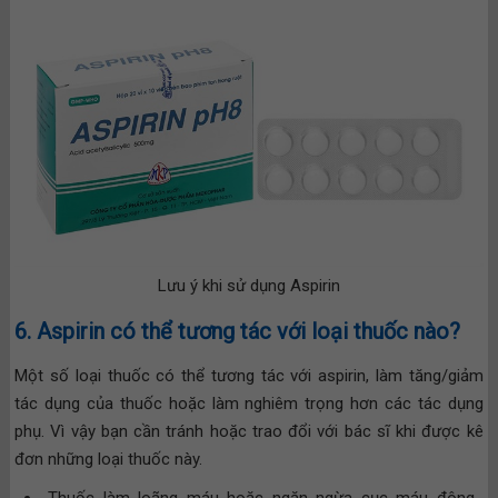
Lưu ý khi sử dụng Aspirin
6. Aspirin có thể tương tác với loại thuốc nào?
Một số loại thuốc có thể tương tác với aspirin, làm tăng/giảm
tác dụng của thuốc hoặc làm nghiêm trọng hơn các tác dụng
phụ. Vì vậy bạn cần tránh hoặc trao đổi với bác sĩ khi được kê
đơn những loại thuốc này.