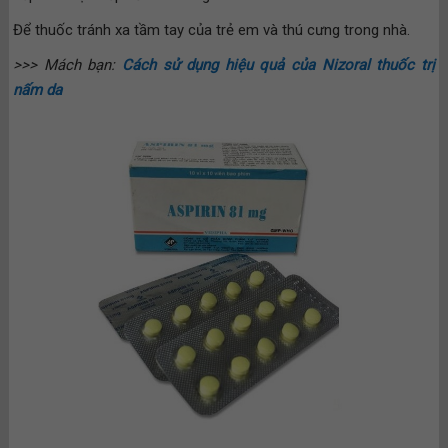
Để thuốc tránh xa tầm tay của trẻ em và thú cưng trong nhà.
>>> Mách bạn:
Cách sử dụng hiệu quả của Nizoral thuốc trị
nấm da