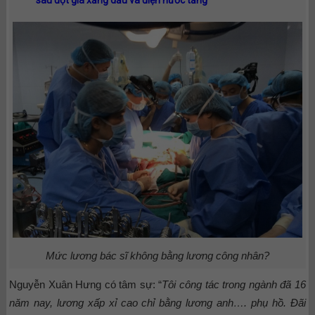
Mức lương bác sĩ không bằng lương công nhân?
Nguyễn Xuân Hưng có tâm sự: “
Tôi công tác trong ngành đã 16
năm nay, lương xấp xỉ cao chỉ bằng lương anh…. phụ hồ. Đãi