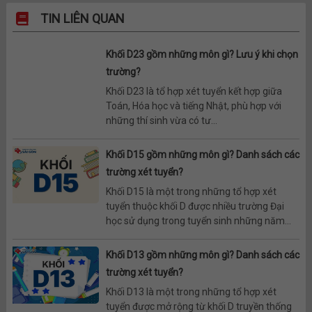
TIN LIÊN QUAN
Khối D23 gồm những môn gì? Lưu ý khi chọn
trường?
Khối D23 là tổ hợp xét tuyển kết hợp giữa
Toán, Hóa học và tiếng Nhật, phù hợp với
những thí sinh vừa có tư...
Khối D15 gồm những môn gì? Danh sách các
trường xét tuyển?
Khối D15 là một trong những tổ hợp xét
tuyển thuộc khối D được nhiều trường Đại
học sử dụng trong tuyển sinh những năm...
Khối D13 gồm những môn gì? Danh sách các
trường xét tuyển?
Khối D13 là một trong những tổ hợp xét
tuyển được mở rộng từ khối D truyền thống