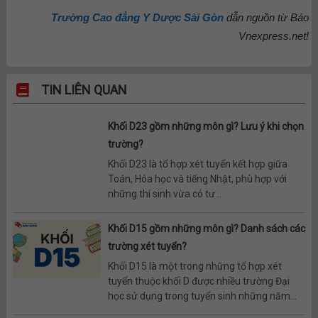
Trường Cao đẳng Y Dược Sài Gòn
dẫn nguồn từ Báo
Vnexpress.net!
TIN LIÊN QUAN
Khối D23 gồm những môn gì? Lưu ý khi chọn
trường?
Khối D23 là tổ hợp xét tuyển kết hợp giữa
Toán, Hóa học và tiếng Nhật, phù hợp với
những thí sinh vừa có tư...
Khối D15 gồm những môn gì? Danh sách các
trường xét tuyển?
Khối D15 là một trong những tổ hợp xét
tuyển thuộc khối D được nhiều trường Đại
học sử dụng trong tuyển sinh những năm...