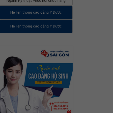
Ngành Kỹ thuật Phục hồi chức năng
Hệ liên thông cao đẳng Y Dược
Hệ liên thông cao đẳng Y Dược