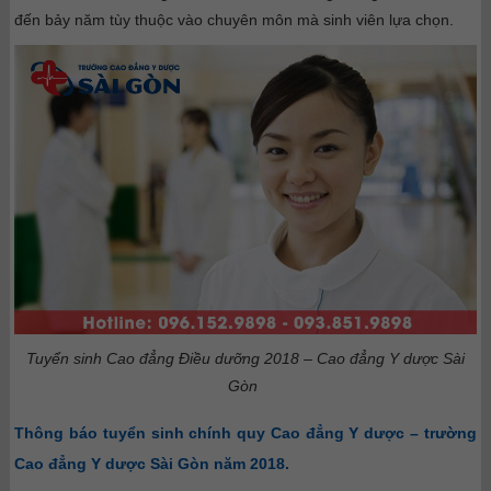
đến bảy năm tùy thuộc vào chuyên môn mà sinh viên lựa chọn.
Tuyển sinh Cao đẳng Điều dưỡng 2018 – Cao đẳng Y dược Sài
Gòn
Thông báo tuyển sinh chính quy Cao đẳng Y dược – trường
Cao đẳng Y dược Sài Gòn năm 2018.