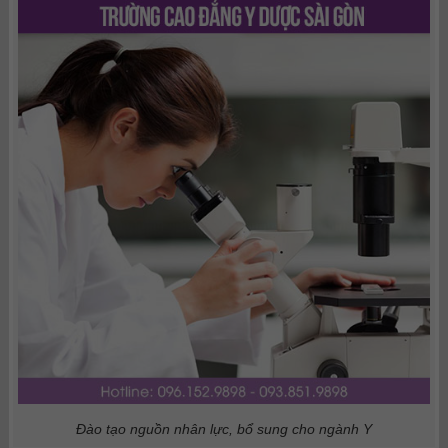
Đào tạo nguồn nhân lực, bổ sung cho ngành Y