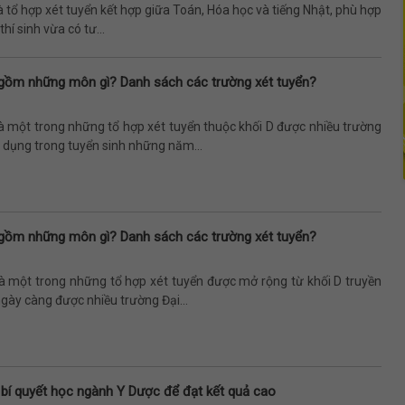
à tổ hợp xét tuyển kết hợp giữa Toán, Hóa học và tiếng Nhật, phù hợp
hí sinh vừa có tư...
gồm những môn gì? Danh sách các trường xét tuyển?
à một trong những tổ hợp xét tuyển thuộc khối D được nhiều trường
 dụng trong tuyển sinh những năm...
gồm những môn gì? Danh sách các trường xét tuyển?
là một trong những tổ hợp xét tuyển được mở rộng từ khối D truyền
gày càng được nhiều trường Đại...
 bí quyết học ngành Y Dược để đạt kết quả cao