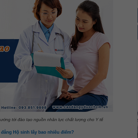
ướng tới đào tạo nguồn nhân lực chất lượng cho Y tế
đẳng Hộ sinh lấy bao nhiêu điểm?