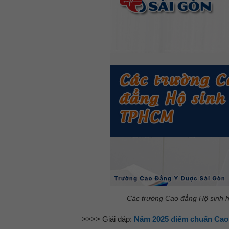
Các trường Cao đẳng Hộ sinh h
>>>> Giải đáp:
Năm 2025 điểm chuẩn Cao 