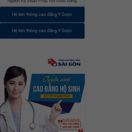
Ngành Kỹ thuật Phục hồi chức năng
Hệ liên thông cao đẳng Y Dược
Hệ liên thông cao đẳng Y Dược