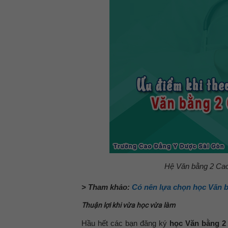
Hệ Văn bằng 2 Ca
> Tham khảo:
Có nên lựa chọn học Văn 
Thuận lợi khi vừa học vừa làm
Hầu hết các bạn đăng ký
học Văn bằng 