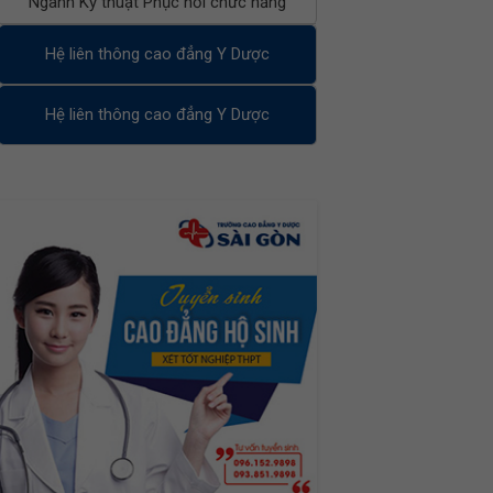
Ngành Kỹ thuật Phục hồi chức năng
Hệ liên thông cao đẳng Y Dược
Hệ liên thông cao đẳng Y Dược